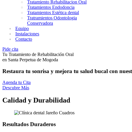
Tratamiento Rehabilitacion Oral
Tratamientos Endodoncia
Tratamientos Estética dental
Tratramientos Odontologia
Conservadora
Equipo
Instalaciones
Contacto
Pide cita
Tu Tratamiento de Rehabilitación Oral
en Santa Perpetua de Mogoda
Restaura tu sonrisa y mejora tu salud bucal con nuestr
Agenda tu Cita
Descubre Más
Calidad y Durabilidad
Resultados Duraderos