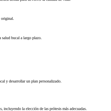
original.
a salud bucal a largo plazo.
cal y desarrollar un plan personalizado.
, incluyendo la elección de las prótesis más adecuadas.