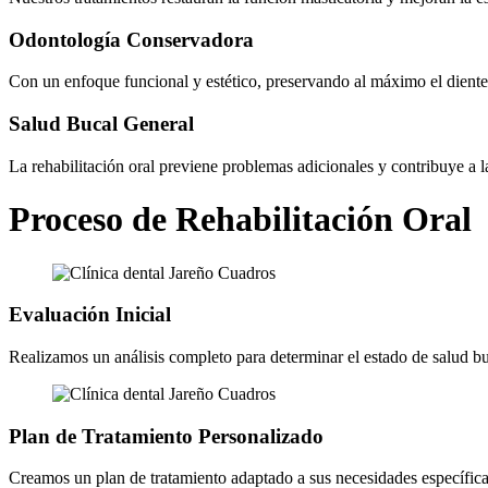
Odontología Conservadora
Con un enfoque funcional y estético, preservando al máximo el diente 
Salud Bucal General
La rehabilitación oral previene problemas adicionales y contribuye a l
Proceso de Rehabilitación Oral
Evaluación Inicial
Realizamos un análisis completo para determinar el estado de salud bu
Plan de Tratamiento Personalizado
Creamos un plan de tratamiento adaptado a sus necesidades específicas