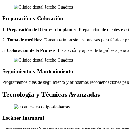
Preparación y Colocación
1.
Preparación de Dientes o Implantes:
Preparación de dientes exis
2.
Toma de medidas:
Tomamos impresiones precisas para fabricar pró
3.
Colocación de la Prótesis:
Instalación y ajuste de la prótesis para
Seguimiento y Mantenimiento
Programamos citas de seguimiento y brindamos recomendaciones para 
Tecnología y Técnicas Avanzadas
Escáner Intraoral