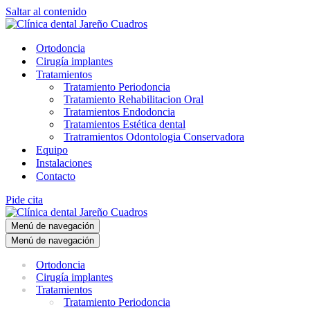
Saltar al contenido
Ortodoncia
Cirugía implantes
Tratamientos
Tratamiento Periodoncia
Tratamiento Rehabilitacion Oral
Tratamientos Endodoncia
Tratamientos Estética dental
Tratramientos Odontologia Conservadora
Equipo
Instalaciones
Contacto
Pide cita
Menú de navegación
Menú de navegación
Ortodoncia
Cirugía implantes
Tratamientos
Tratamiento Periodoncia