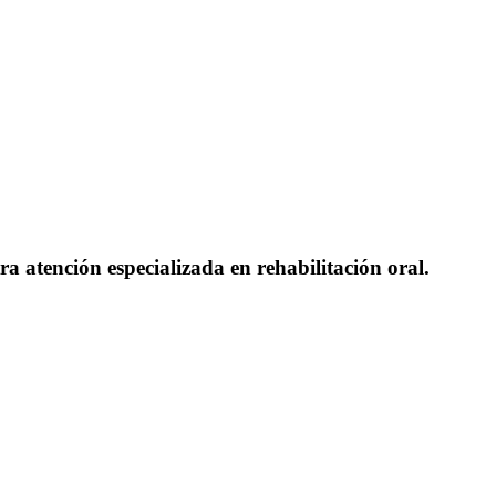
a atención especializada en rehabilitación oral.